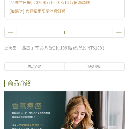
[品牌生日慶] 2026/07/16 - 08/16 超值滿額贈
[加碼贈] 官網獨家限量消費好禮
此商品 「 最高 」可以折抵紅利
188
點 (約等於
NT$188
)
商品介紹
規格說明
商品介紹