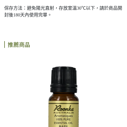
保存方法：避免陽光直射，存放室溫30℃以下，請於商品開
封後180天內使用完畢。
推薦商品