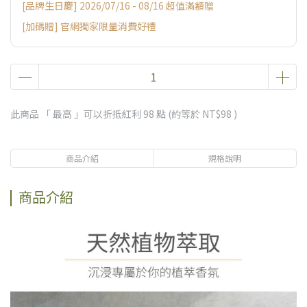
[品牌生日慶] 2026/07/16 - 08/16 超值滿額贈
[加碼贈] 官網獨家限量消費好禮
此商品 「 最高 」可以折抵紅利
98
點 (約等於
NT$98
)
商品介紹
規格說明
商品介紹