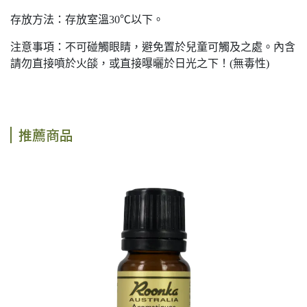
存放方法：存放室溫30℃以下。
注意事項：不可碰觸眼睛，避免置於兒童可觸及之處。內含
請勿直接噴於火燄，或直接曝曬於日光之下！(無毒性)
推薦商品