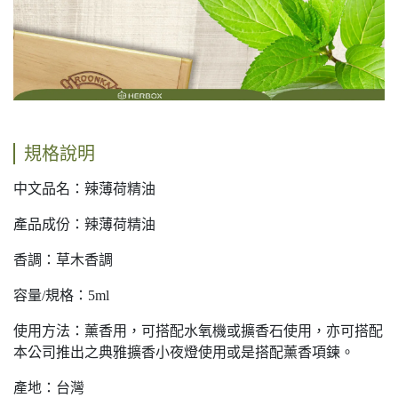
規格說明
中文品名：辣薄荷精油
產品成份：辣薄荷精油
香調：草木香調
容量/規格：5ml
使用方法：薰香用，可搭配水氧機或擴香石使用，亦可搭配
本公司推出之典雅擴香小夜燈使用或是搭配薰香項鍊。
產地：台灣