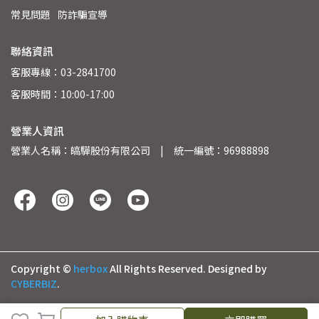
常見問題
防詐騙宣導
聯絡資訊
客服專線：03-2841700
客服時間：10:00-17:00
營業人資訊
營業人名稱：皜驊股份有限公司　|　統一編號：96988898
Copyright ©
herbox
All Rights Reserved.
Designed by
CYBERBIZ
.
加入購物車