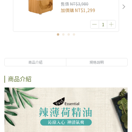
售價
NT$3,980
加價購
NT$1,299
商品介紹
規格說明
商品介紹