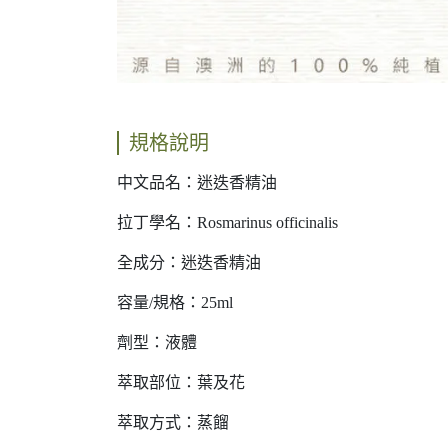
規格說明
中文品名：迷迭香精油
拉丁學名：Rosmarinus officinalis
全成分：迷迭香精油
容量/規格：25ml
劑型：液體
萃取部位：葉及花
萃取方式：蒸餾