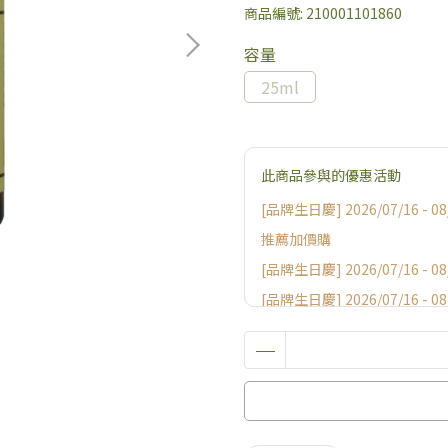
商品編號:
210001101860
容量
25ml
此商品參與的優惠活動
[品牌生日慶] 2026/07/16 -
推薦加價購
[品牌生日慶] 2026/07/16 - 
[品牌生日慶] 2026/07/16 - 
[加碼贈] 官網獨家限量消費好