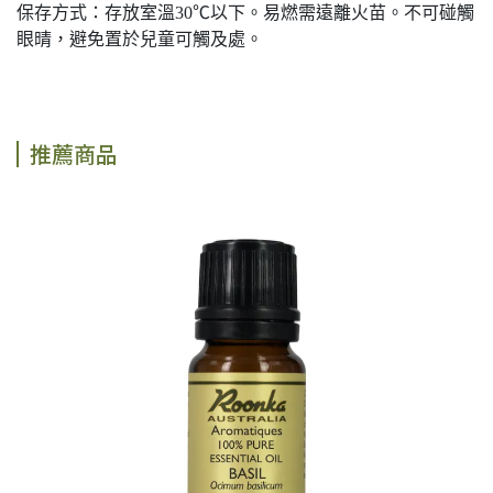
保存方式：存放室溫30℃以下。易燃需遠離火苗。不可碰觸
眼晴，避免置於兒童可觸及處。
推薦商品