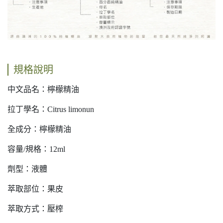
規格說明
中文品名：檸檬精油
拉丁學名：Citrus limonun
全成分：檸檬精油
容量/規格：12ml
劑型：液體
萃取部位：果皮
萃取方式：壓榨