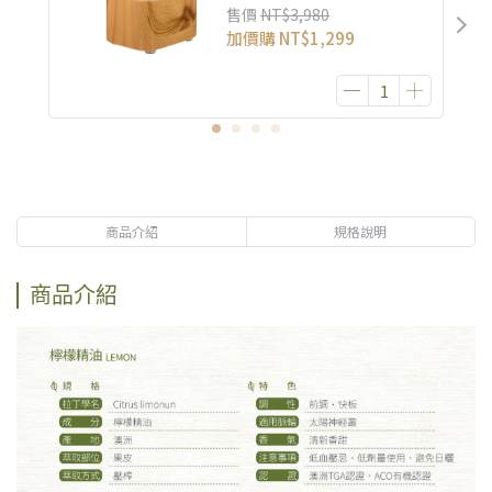
售價
NT$3,980
加價購
NT$1,299
商品介紹
規格說明
商品介紹