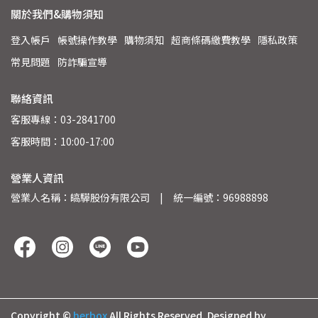
關於我們&購物須知
登入帳戶
帳號操作教學
購物須知
超商條碼繳費教學
隱私政策
常見問題
防詐騙宣導
聯絡資訊
客服專線：03-2841700
客服時間：10:00-17:00
營業人資訊
營業人名稱：皜驊股份有限公司　|　統一編號：96988898
Copyright ©
herbox
All Rights Reserved.
Designed by