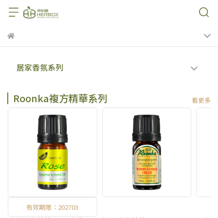
居家香氛系列
Roonka複方精華系列
看更多
有效期限：202703